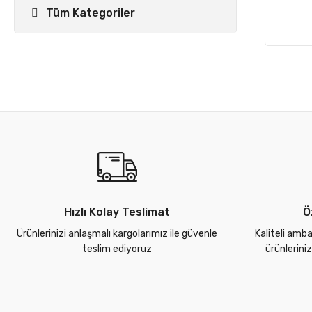
Tüm Kategoriler
Hızlı Kolay Teslimat
Ö
Ürünlerinizi anlaşmalı kargolarımız ile güvenle
Kaliteli amba
teslim ediyoruz
ürünlerini