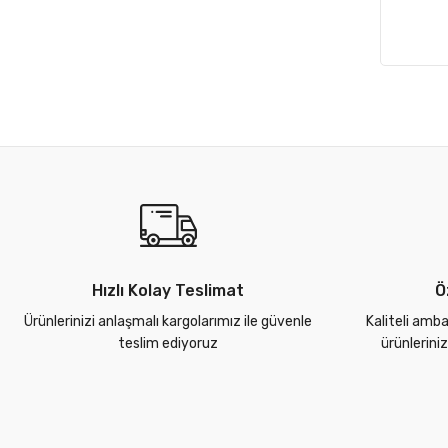
Hızlı Kolay Teslimat
Ö
Ürünlerinizi anlaşmalı kargolarımız ile güvenle
Kaliteli amba
teslim ediyoruz
ürünlerini