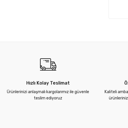
Hızlı Kolay Teslimat
Ö
Ürünlerinizi anlaşmalı kargolarımız ile güvenle
Kaliteli amba
teslim ediyoruz
ürünlerini