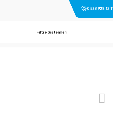
0 533 928 12 1
Filtre Sistemleri