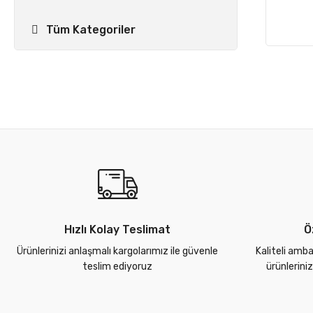
Tüm Kategoriler
Hızlı Kolay Teslimat
Ö
Ürünlerinizi anlaşmalı kargolarımız ile güvenle
Kaliteli amba
teslim ediyoruz
ürünlerini