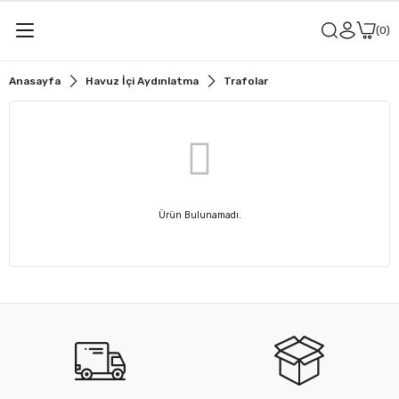
0
Anasayfa
Havuz İçi Aydınlatma
Trafolar
Ürün Bulunamadı.