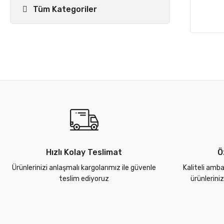
Tüm Kategoriler
Hızlı Kolay Teslimat
Ö
Ürünlerinizi anlaşmalı kargolarımız ile güvenle
Kaliteli amba
teslim ediyoruz
ürünlerini