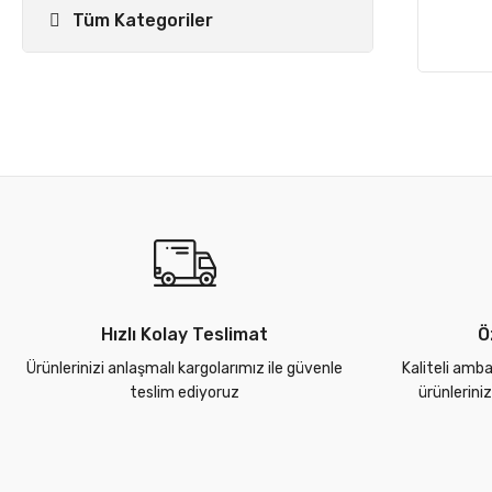
Tüm Kategoriler
Hızlı Kolay Teslimat
Ö
Ürünlerinizi anlaşmalı kargolarımız ile güvenle
Kaliteli amba
teslim ediyoruz
ürünlerini