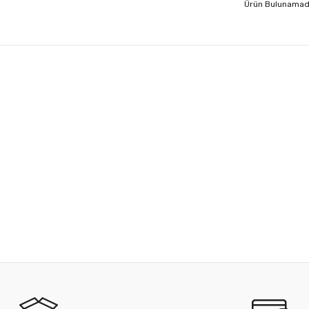
Ürün Bulunamad