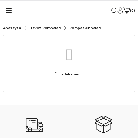
0
Anasayfa
Havuz Pompaları
Pompa Sehpaları
Ürün Bulunamadı.