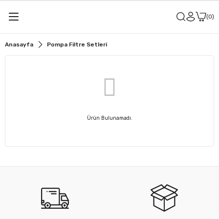
0
Anasayfa
Pompa Filtre Setleri
Ürün Bulunamadı.