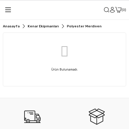
0
Anasayfa
Kenar Ekipmanları
Polyester Merdiven
Ürün Bulunamadı.