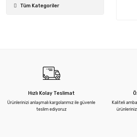
Tüm Kategoriler
Hızlı Kolay Teslimat
Ö
Ürünlerinizi anlaşmalı kargolarımız ile güvenle
Kaliteli amba
teslim ediyoruz
ürünlerini