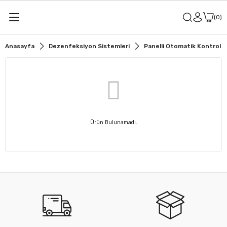
0
Anasayfa
Dezenfeksiyon Sistemleri
Panelli Otomatik Kontrol Ci
Ürün Bulunamadı.