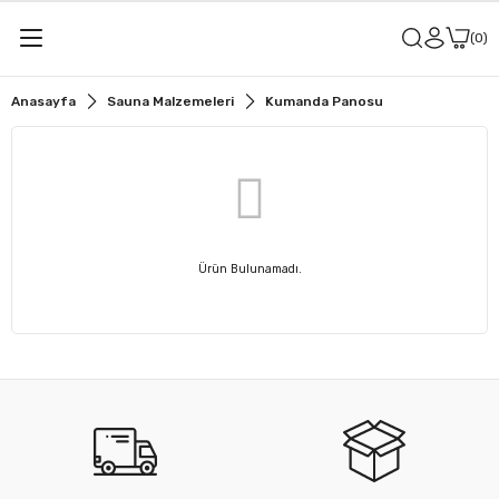
0
Anasayfa
Sauna Malzemeleri
Kumanda Panosu
Ürün Bulunamadı.