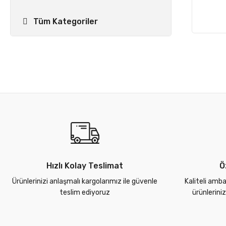
Tüm Kategoriler
Hızlı Kolay Teslimat
Ö
Ürünlerinizi anlaşmalı kargolarımız ile güvenle
Kaliteli amba
teslim ediyoruz
ürünlerini