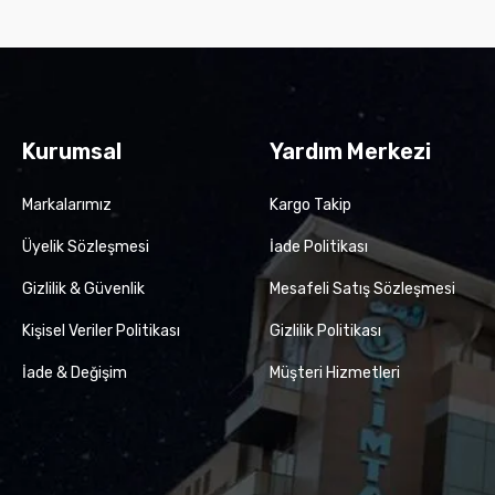
Kurumsal
Yardım Merkezi
Markalarımız
Kargo Takip
Üyelik Sözleşmesi
İade Politikası
Gizlilik & Güvenlik
Mesafeli Satış Sözleşmesi
Kişisel Veriler Politikası
Gizlilik Politikası
İade & Değişim
Müşteri Hizmetleri