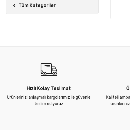
Tüm Kategoriler
Hızlı Kolay Teslimat
Ö
Ürünlerinizi anlaşmalı kargolarımız ile güvenle
Kaliteli amba
teslim ediyoruz
ürünlerini