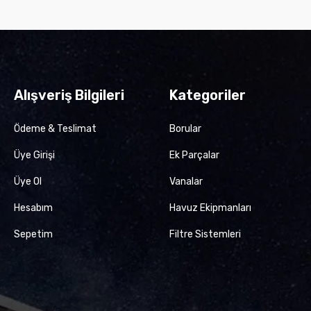
Alışveriş Bilgileri
Kategoriler
Ödeme & Teslimat
Borular
Üye Girişi
Ek Parçalar
Üye Ol
Vanalar
Hesabım
Havuz Ekipmanları
Sepetim
Filtre Sistemleri