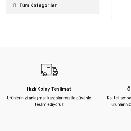
Tüm Kategoriler
Hızlı Kolay Teslimat
Ö
Ürünlerinizi anlaşmalı kargolarımız ile güvenle
Kaliteli amba
teslim ediyoruz
ürünlerini