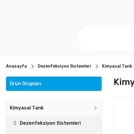
Anasayfa
Dezenfeksiyon Sistemleri
Kimyasal Tank
Kimy
Ürün Grupları
Kimyasal Tank
Dezenfeksiyon Sistemleri