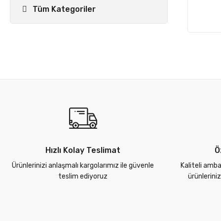
Tüm Kategoriler
Hızlı Kolay Teslimat
Ö
Ürünlerinizi anlaşmalı kargolarımız ile güvenle
Kaliteli amba
teslim ediyoruz
ürünlerini