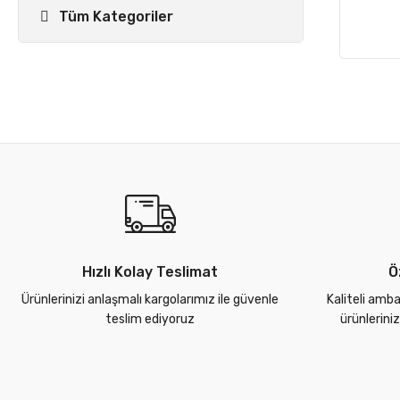
Tüm Kategoriler
Hızlı Kolay Teslimat
Ö
Ürünlerinizi anlaşmalı kargolarımız ile güvenle
Kaliteli amba
teslim ediyoruz
ürünlerini