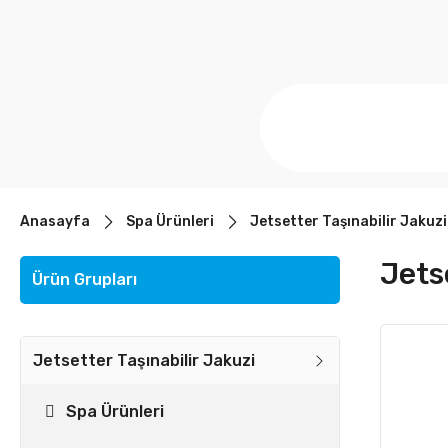
Anasayfa
Spa Ürünleri
Jetsetter Taşınabilir Jakuzi
Jets
Ürün Grupları
Jetsetter Taşınabilir Jakuzi
Spa Ürünleri