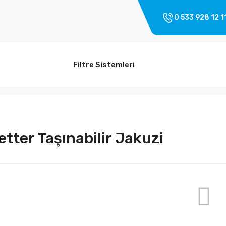
0 533 928 12 1
Filtre Sistemleri
etter Taşınabilir Jakuzi