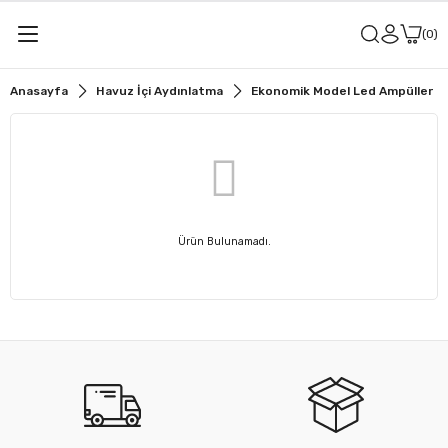
0
Anasayfa
Havuz İçi Aydınlatma
Ekonomik Model Led Ampüller
Ürün Bulunamadı.