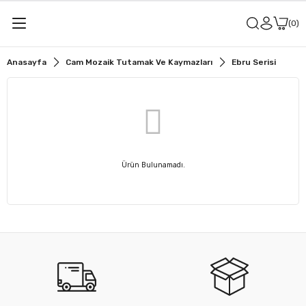
0
Anasayfa
Cam Mozaik Tutamak Ve Kaymazları
Ebru Serisi
Ürün Bulunamadı.