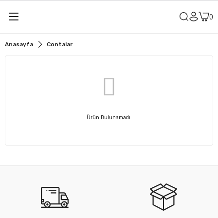
Anasayfa
Contalar
Ürün Bulunamadı.