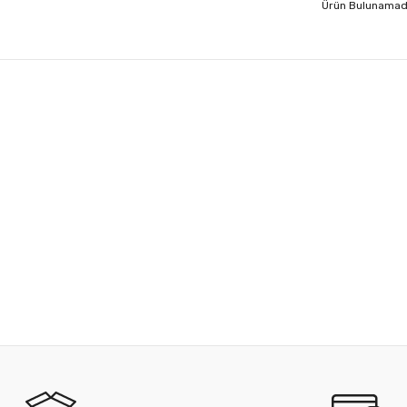
Ürün Bulunamad