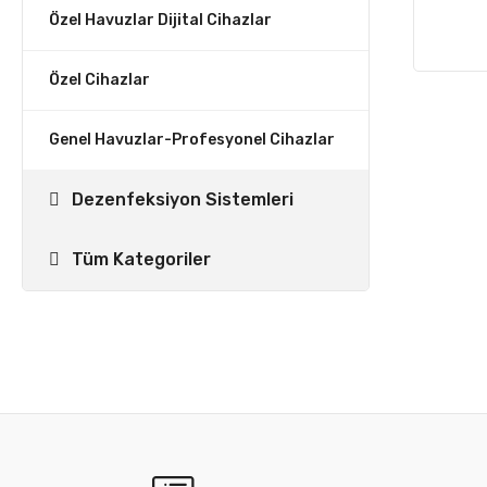
Özel Havuzlar Dijital Cihazlar
Özel Cihazlar
Genel Havuzlar-Profesyonel Cihazlar
Dezenfeksiyon Sistemleri
Tüm Kategoriler