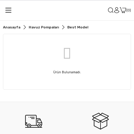
0
Anasayfa
Havuz Pompaları
Best Model
Ürün Bulunamadı.