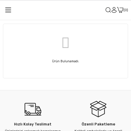
0
Ürün Bulunamadı.
Hızlı Kolay Teslimat
Özenli Paketleme