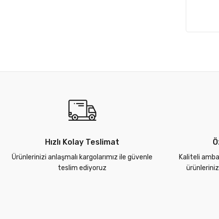
Hızlı Kolay Teslimat
Ö
Ürünlerinizi anlaşmalı kargolarımız ile güvenle
Kaliteli amba
teslim ediyoruz
ürünlerini